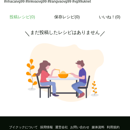
#nhacaivg99 #linkvaovg99 #trangvaovg99 #vg99uknet
投稿レシピ(
0
)
保存レシピ(0)
いいね！(0)
まだ投稿したレシピはありません
＼
／
ブイクックについて
採用情報
運営会社
お問い合わせ
媒体資料
利用規約