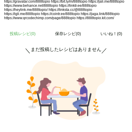
https://gravatar.com/888topio
https://bit.ly/m/888topio
https://jali.me/888topio
https://www.behance.net/888topio
https://linktr.ee/888topio
https://heylink.me/888topio/
https://linksta.cc/@888topio
https://igli.me/888topio
https://cointr.ee/888topio
https://jaga.link/888topio
https://www.qrcodechimp.com/page/888topio
https://888topio.kit.com/
投稿レシピ(
0
)
保存レシピ(0)
いいね！(0)
まだ投稿したレシピはありません
＼
／