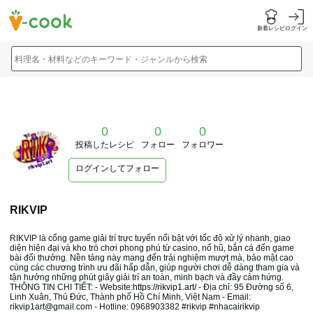
新着レシピ
ログイン
料理名・材料などのキーワード・ジャンルから検索
0
0
0
投稿したレシピ
フォロー
フォロワー
ログインしてフォロー
RIKVIP
RIKVIP là cổng game giải trí trực tuyến nổi bật với tốc độ xử lý nhanh, giao
diện hiện đại và kho trò chơi phong phú từ casino, nổ hũ, bắn cá đến game
bài đổi thưởng. Nền tảng này mang đến trải nghiệm mượt mà, bảo mật cao
cùng các chương trình ưu đãi hấp dẫn, giúp người chơi dễ dàng tham gia và
tận hưởng những phút giây giải trí an toàn, minh bạch và đầy cảm hứng.
THÔNG TIN CHI TIẾT: - Website:
https://rikvip1.art/
- Địa chỉ: 95 Đường số 6,
Linh Xuân, Thủ Đức, Thành phố Hồ Chí Minh, Việt Nam - Email:
rikvip1art@gmail.com - Hotline: 0968903382 #rikvip #nhacairikvip