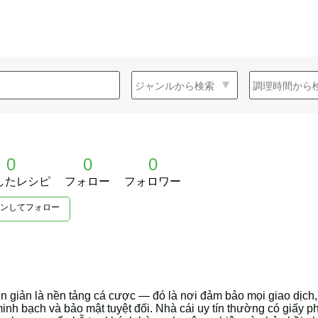
0
0
0
したレシピ
フォロー
フォロワー
ンしてフォロー
n giản là nền tảng cá cược — đó là nơi đảm bảo mọi giao dịch
nh bạch và bảo mật tuyệt đối. Nhà cái uy tín thường có giấy p