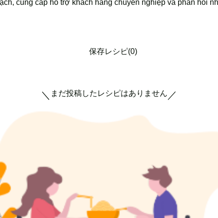
ạch, cung cấp hỗ trợ khách hàng chuyên nghiệp và phản hồi nha
保存レシピ(0)
まだ投稿したレシピはありません
＼
／