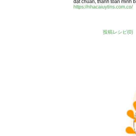
đạt chuẩn, thanh toán minh b
https://nhacaiuytins.com.co/
投稿レシピ(
0
)