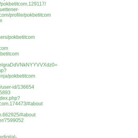
s/pokbetitcom.129117/
huettener-
com/profile/pokbetitcom
m
users/pokbetitcom
tcom
okbetitcom
U96elgraDdVNkNYYVVXdz0=
hp?
inja/pokbetitcom
e/user-id/136654
05893
ndex.php?
tcom.174473/#about
m.662925/#about
ser/7599052
wdigital-