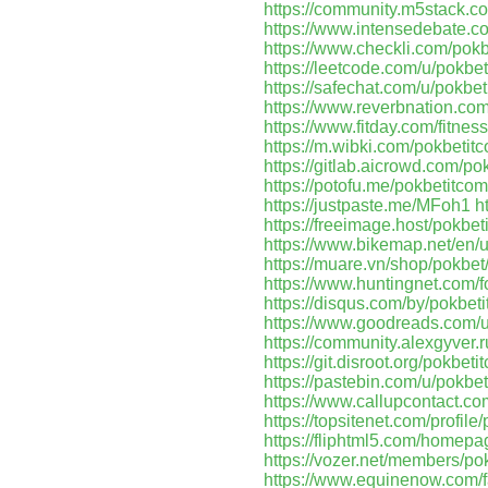
https://community.m5stack.c
https://www.intensedebate.c
https://www.checkli.com/pok
https://leetcode.com/u/pokbet
https://safechat.com/u/pokbe
https://www.reverbnation.co
https://www.fitday.com/fitne
https://m.wibki.com/pokbetit
https://gitlab.aicrowd.com/po
https://potofu.me/pokbetitcom
https://justpaste.me/MFoh1
h
https://freeimage.host/pokbet
https://www.bikemap.net/en/
https://muare.vn/shop/pokbe
https://www.huntingnet.com/
https://disqus.com/by/pokbet
https://www.goodreads.com/
https://community.alexgyver
https://git.disroot.org/pokbeti
https://pastebin.com/u/pokbe
https://www.callupcontact.
https://topsitenet.com/profil
https://fliphtml5.com/homepa
https://vozer.net/members/po
https://www.equinenow.com/