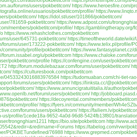
weddings.com/author/pokbetitcom/
https://promosimple.com/ps/4
.com.au/forums/users/pokbetitcom/
https://www.heroesfire.com/pr
otografia.online/usuarios/pokbetitcom/profile/
https://www.linqto
bers/pokbetitcom/
https://idol.st/user/101866/pokbetitcom/
/user/781659-pokbetitcom/
https://www.adpost.com/u/trongnghi
.com/members/pokbetitcom/profile/
https://gamblingtherapy.org/
fo
https://www.rehashclothes.com/pokbetitcom
orums/user/645731-pokbetitcom/
https://timeoftheworld.date/wiki
om/forums/user/173222-pokbetitcom/
https://www.telix.pl/profile
uk/community/profile/pokbetitcom/
https://www.fantasyplanet.cz/d
://forum.issabel.org/u/pokbetitcom
https://www.chaloke.com/foru
user/pokbetitcom/profile
https://confengine.com/user/pokbetitco
BET2
http://forum.modulebazaar.com/forums/user/pokbetitcom/
htt
tcom/
https://culturesbook.com/pokbetitcom
rofile/04533243016883976584
https://tudomuaban.com/chi-tiet-rao
upport-forums/users/pokbetitcom/
https://linksta.cc/@pokbetitco
hor/pokbetitcom/
https://www.annuncigratuititalia.it/author/pokbe
//www.openlb.net/forum/users/pokbetitcom/
http://jobboard.piasd
40876/pokbetitcom/
https://decoyrental.com/members/pokbetitcom/
betitcom/profile/
https://fyers.in/community/member/Wh4eSZ
ctive.com/forums/users/pokbetitcom/
https://failiem.lv/pokbetitco
en-us/profile/1cede18a-9652-4a0d-96d8-5424fb13f801/translatio
/user/trongnghiam1211
https://bio.site/pokbetitcom
http://www.ac
05542&redir=&redirname=Forums
https://tabelog.com/rvwr/pokb
ember/POKBETundefined/76988
https://www.grepmed.com/pokbet