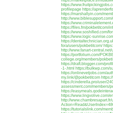
https://marketplace.trinidad
https://www.fruitpickingjobs
profilepage
https://aprenderf
https://marshallyin.com/mem
http://www.biblesupport.com
https://www.criminalelement
https://files.fm/pokbetitcom/in
https://www.soshified.com/f
https://www.logic-sunrise.c
https://dentaltechnician.org.
fora/users/pokbetitcom/
https
http://www.fanart-central.net/
https://portfolium.com/POK
college.org/members/pokbeti
https://draft.blogger.com/p
-1-.html
https://bulkwp.com/s
https://onlinevetjobs.com/aut
my.link/@pokbetitcom
https:
https://cinderella.pro/user/2
assessment.com/members/pok
https://easymeals.qodeintera
https://www.lingvolive.com/
http://www.chambresapart.fr
Action=Read&UserIndex=48
https://tutorialslink.com/m