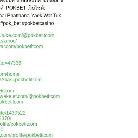
แทงบอล หรือสล็อตค่ายดังอย่าง
นด์: POKBET เว็บไซต์:
Phai Phatthana-Yaek Wat Tuk
 #pok_bet #pokbetcasino
outube.com/@pokbetitcom
e/zdroc/
atar.com/pokbetitcom
l&id=47336
tcom/home
x?Alias=pokbetitcom
etitcom
//wakelet.com/@pokbetitcom
pokbetitcom
file/1430522
8370/
rofile/pokbetitcom
50
.com/profile/pokbetitcom