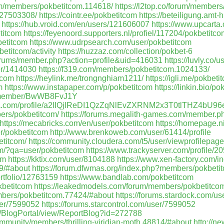
m/members/pokbetitcom.114618/
https://l2top.co/forum/member
/27503308/
https://cointr.ee/pokbetitcom
https://beteiligung.amt-
https://hub.vroid.com/en/users/121606007
https://www.upcarta.
etitcom
https://feyenoord.supporters.nl/profiel/117204/pokbetitco
betitcom
https://www.udrpsearch.com/user/pokbetitcom
etitcom/activity
https://huzzaz.com/collection/pokbet-6
orums/member.php?action=profile&uid=416031
https://luvly.co/
or/1414030
https://f319.com/members/pokbetitcom.1024133/
tcom
https://heylink.me/trongnghiam1211/
https://igli.me/pokbeti
m
https://www.instapaper.com/p/pokbetitcom
https://linkin.bio/p
b/member/BwWB8FvJ1Y
eiusa.com/profile/a2lIQjlReDI1QzZqNlEvZXRNM2x3T0tlTHZ4b
ers/pokbetitcom/
https://forums.megalith-games.com/member.p
https://mecabricks.com/en/user/pokbetitcom
https://homepage.n
hor/pokbetitcom
http://www.brenkoweb.com/user/61414/profile
etitcom/
https://community.cloudera.com/t5/user/viewprofilepag
om/?qa=user/pokbetitcom
https://www.trackyserver.com/profile/2
om
https://kktix.com/user/8104188
https://www.xen-factory.com/i
9/#about
https://forum.dfwmas.org/index.php?members/pokbeti
ortfolio/12763159
https://www.bandlab.com/pokbetitcom
kbetitcom
https://leakedmodels.com/forum/members/pokbetitco
mbers/pokbetitcom.77424/#about
https://forums.stardock.com/u
ser/7599052
https://forums.starcontrol.com/user/7599052
e/BlogPortal/view/ReportBlog?id=272788
mmunity/members/thrilling-viridian-moth.48814/#about
http://ne