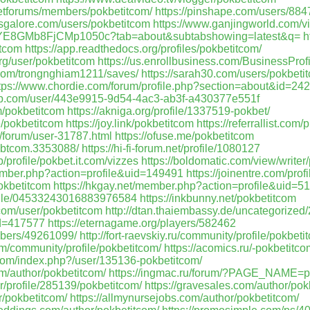
ietforums/members/pokbetitcom/
https://pinshape.com/users/88
msgalore.com/users/pokbetitcom
https://www.ganjingworld.com/vi
YE8GMb8FjCMp1050c?tab=about&subtabshowing=latest&q=
h
itcom
https://app.readthedocs.org/profiles/pokbetitcom/
rg/user/pokbetitcom
https://us.enrollbusiness.com/BusinessPr
.com/trongnghiam1211/saves/
https://sarah30.com/users/pokbeti
tps://www.chordie.com/forum/profile.php?section=about&id=24
up.com/user/443e9915-9d54-4ac3-ab3f-a430377e551f
m/pokbetitcom
https://akniga.org/profile/1337519-pokbet/
e/pokbetitcom
https://joy.link/pokbetitcom
https://referrallist.com/
e/forum/user-31787.html
https://ofuse.me/pokbetitcom
okbtcom.3353088/
https://hi-fi-forum.net/profile/1080127
p/profile/pokbet.it.com/vizzes
https://boldomatic.com/view/writer
/member.php?action=profile&uid=149491
https://joinentre.com/prof
pokbetitcom
https://hkgay.net/member.php?action=profile&uid=5
ofile/04533243016883976584
https://inkbunny.net/pokbetitcom
com/user/pokbetitcom
http://dtan.thaiembassy.de/uncategorized
id=417577
https://eternagame.org/players/582462
mbers/49261099/
http://fort-raevskiy.ru/community/profile/pokbeti
m/community/profile/pokbetitcom/
https://acomics.ru/-pokbetitco
com/index.php?/user/135136-pokbetitcom/
m/author/pokbetitcom/
https://ingmac.ru/forum/?PAGE_NAME=
r/profile/285139/pokbetitcom/
https://gravesales.com/author/pok
or/pokbetitcom/
https://allmynursejobs.com/author/pokbetitcom/