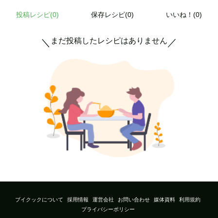
投稿レシピ(
0
)
保存レシピ(0)
いいね！(0)
まだ投稿したレシピはありません
＼
／
ブイクックについて
採用情報
運営会社
お問い合わせ
媒体資料
利用規約
プライバシーポリシー