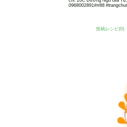
chỉ: 20C Đường Ngô Gia Tự, 
0968002891#rr88 #trangchurr
投稿レシピ(
0
)