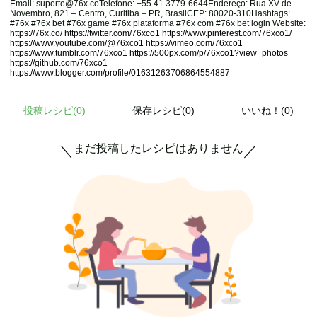
Email: suporte@76x.coTelefone: +55 41 3779-6644Endereço: Rua XV de
Novembro, 821 – Centro, Curitiba – PR, BrasilCEP: 80020-310Hashtags:
#76x #76x bet #76x game #76x plataforma #76x com #76x bet login Website:
https://76x.co/
https://twitter.com/76xco1
https://www.pinterest.com/76xco1/
https://www.youtube.com/@76xco1
https://vimeo.com/76xco1
https://www.tumblr.com/76xco1
https://500px.com/p/76xco1?view=photos
https://github.com/76xco1
https://www.blogger.com/profile/01631263706864554887
投稿レシピ(
0
)
保存レシピ(0)
いいね！(0)
まだ投稿したレシピはありません
＼
／