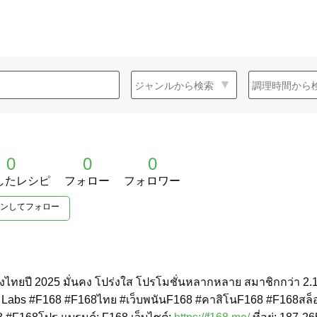
0
0
0
したレシピ
フォロー
フォロワー
ンしてフォロー
องไทยปี 2025 มั่นคง โปร่งใส โปรโมชั่นหลากหลาย สมาชิกกว่า 2.1 
Labs #F168 #F168ไทย #เว็บพนันF168 #คาสิโนF168 #F168สล็อ