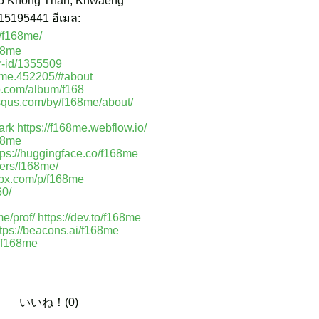
-265 Khong Than, Khwaeng
15195441 อีเมล:
m/f168me/
168me
er-id/1355509
16me.452205/#about
p.com/album/f168
isqus.com/by/f168me/about/
ark
https://f168me.webflow.io/
168me
tps://huggingface.co/f168me
sers/f168me/
0px.com/p/f168me
60/
e/prof/
https://dev.to/f168me
ttps://beacons.ai/f168me
o/f168me
いいね！(0)