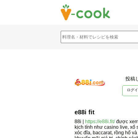
投稿
ログイ
e88i fit
88i |
https://e88i.fit/
được xem 
kịch tính như casino live, xổ
xóc đĩa, baccarat, rồng hổ v