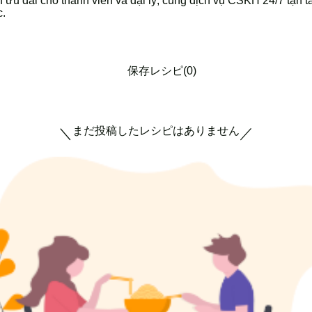
ch ưu đãi cho thành viên và đại lý, cùng dịch vụ CSKH 24/7 tận 
c.
保存レシピ(0)
まだ投稿したレシピはありません
＼
／