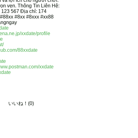
và lợi ích cho người chơi.
rọn vẹn. Thông Tin Liên Hệ:
 123 567 Địa chỉ: 174
 #88xx #8xx #8xxx #xx88
angngay
date
tena.ne.jp/xxdate/profile
te
t/
ithub.com/88xxdate
ate
/www.postman.com/xxdate
xdate
いいね！(0)