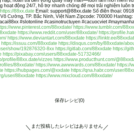
g nạp, hoàn trả đến vòng quay may mắn—luôn làm mới niềm vui 
 hoạt động 24/7, hỗ trợ nhanh chóng để mọi trải nghiệm luôn t
https://88xx.date
Email: support@88xx.date Số điện thoại: 0918
õ Cường, TP. Bắc Ninh, Việt Nam Zipcode: 700000 Hashtag:
cai88xx #slotonline #casinotructuyen #cacuocviet #maymanh
ttps://www.pinterest.com/88xxdate/
https://www.tumblr.com/88xx
8xxdate
https://www.reddit.com/user/88xxdate/
https://profile.ha
om/
https://www.deviantart.com/88xxdate
https://linktr.ee/88xxda
https://issuu.com/88xxdate
https://disqus.com/by/88xxdate/abou
user/show/192876320-8xx
https://gitlab.com/88xxdate
https://g
e
https://pixabay.com/users/88xxdate-51732466/
p/profile/88xx.date/vizzes
https://www.producthunt.com/@88xxd
rofiles/88xxdate/
https://www.awwwards.com/88xxdate/
https:/
te
https://hubpages.com/@xxdate
https://qna.habr.com/user/88x
rg/user/88xxdate
https://www.mixcloud.com/88xxdate/
保存レシピ(0)
まだ投稿したレシピはありません
＼
／