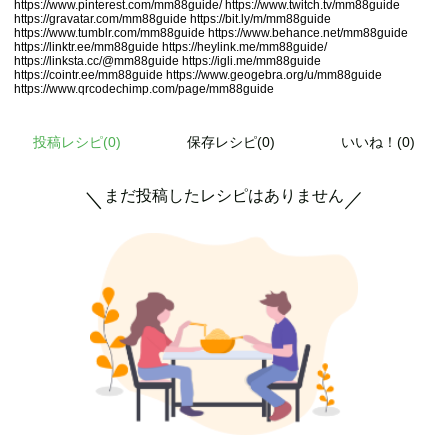
https://www.pinterest.com/mm88guide/
https://www.twitch.tv/mm88guide
https://gravatar.com/mm88guide
https://bit.ly/m/mm88guide
https://www.tumblr.com/mm88guide
https://www.behance.net/mm88guide
https://linktr.ee/mm88guide
https://heylink.me/mm88guide/
https://linksta.cc/@mm88guide
https://igli.me/mm88guide
https://cointr.ee/mm88guide
https://www.geogebra.org/u/mm88guide
https://www.qrcodechimp.com/page/mm88guide
投稿レシピ(
0
)
保存レシピ(0)
いいね！(0)
まだ投稿したレシピはありません
＼
／