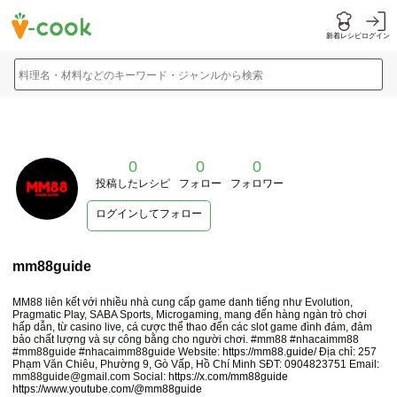
新着レシピ
ログイン
料理名・材料などのキーワード・ジャンルから検索
0
0
0
投稿したレシピ
フォロー
フォロワー
ログインしてフォロー
mm88guide
MM88 liên kết với nhiều nhà cung cấp game danh tiếng như Evolution,
Pragmatic Play, SABA Sports, Microgaming, mang đến hàng ngàn trò chơi
hấp dẫn, từ casino live, cá cược thể thao đến các slot game đình đám, đảm
bảo chất lượng và sự công bằng cho người chơi. #mm88 #nhacaimm88
#mm88guide #nhacaimm88guide Website:
https://mm88.guide/
Địa chỉ: 257
Phạm Văn Chiêu, Phường 9, Gò Vấp, Hồ Chí Minh SĐT: 0904823751 Email:
mm88guide@gmail.com Social:
https://x.com/mm88guide
https://www.youtube.com/@mm88guide