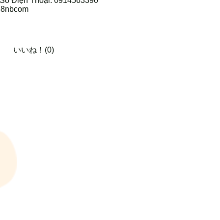
m Số Điện Thoại: 0914563390
88nbcom
いいね！(0)