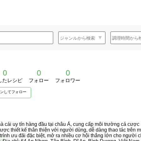
0
0
0
したレシピ
フォロー
フォロワー
ンしてフォロー
 cái uy tín hàng đầu tại châu Á, cung cấp môi trường cá cược 
ợc thiết kế thân thiện với người dùng, dễ dàng thao tác trên mọ
rình ưu đãi đặc biệt, mở ra nhiều cơ hội thắng lớn cho người ch