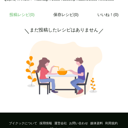
投稿レシピ(
0
)
保存レシピ(0)
いいね！(0)
まだ投稿したレシピはありません
＼
／
ブイクックについて
採用情報
運営会社
お問い合わせ
媒体資料
利用規約