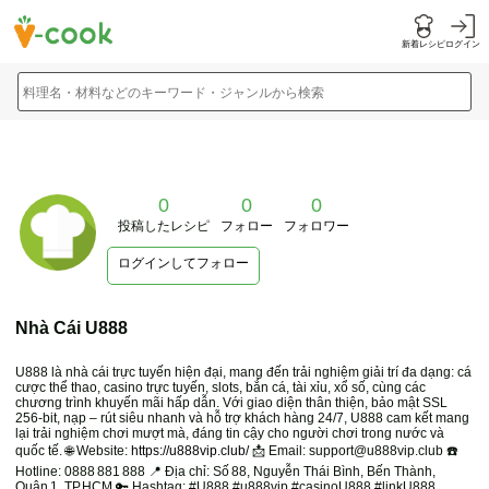
新着レシピ
ログイン
料理名・材料などのキーワード・ジャンルから検索
0
0
0
投稿したレシピ
フォロー
フォロワー
ログインしてフォロー
Nhà Cái U888
U888 là nhà cái trực tuyến hiện đại, mang đến trải nghiệm giải trí đa dạng: cá
cược thể thao, casino trực tuyến, slots, bắn cá, tài xỉu, xổ số, cùng các
chương trình khuyến mãi hấp dẫn. Với giao diện thân thiện, bảo mật SSL
256-bit, nạp – rút siêu nhanh và hỗ trợ khách hàng 24/7, U888 cam kết mang
lại trải nghiệm chơi mượt mà, đáng tin cậy cho người chơi trong nước và
quốc tế. 🌐 Website:
https://u888vip.club/
📩 Email: support@u888vip.club ☎️
Hotline: 0888 881 888 📍 Địa chỉ: Số 88, Nguyễn Thái Bình, Bến Thành,
Quận 1, TP.HCM 🔑 Hashtag: #U888 #u888vip #casinoU888 #linkU888