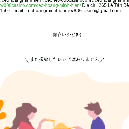
8 #ceohoangminhhien #ceonew888casinocom #ceohoangminh
new888casino.com/ceo-hoang-minh-hien/
Địa chỉ: 265 Lê Tấn Bê
31507 Email: ceohoangminhhiennew888casino@gmail.com
保存レシピ(0)
まだ投稿したレシピはありません
＼
／