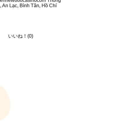
hiennew888casinocom Thông
, An Lạc, Bình Tân, Hồ Chí
いいね！(0)