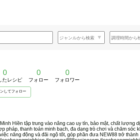
0
0
0
したレシピ
フォロー
フォロワー
ンしてフォロー
nh Hiền tập trung vào nâng cao uy tín, bảo mật, chất lượng dị
ợp pháp, thanh toán minh bạch, đa dạng trò chơi và chăm sóc k
việc năng động và đãi ngộ tốt, góp phần đưa NEW88 trở thành 