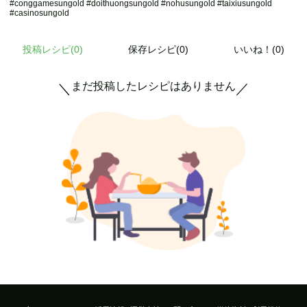
#conggamesungold #doithuongsungold #nohusungold #taixiusungold
#casinosungold
投稿レシピ(
0
)
保存レシピ(0)
いいね！(0)
まだ投稿したレシピはありません
＼
／