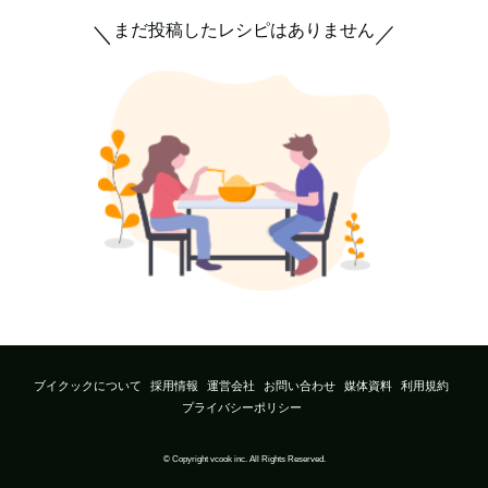
まだ投稿したレシピはありません
＼
／
ブイクックについて
採用情報
運営会社
お問い合わせ
媒体資料
利用規約
プライバシーポリシー
© Copyright vcook inc. All Rights Reserved.