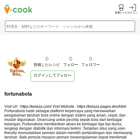
新着レシピ
ログイン
料理名・材料などのキーワード・ジャンルから検索
0
0
0
投稿したレシピ
フォロー
フォロワー
ログインしてフォロー
fortunabola
Visit Url :
https://kelaza.com/
Visit Website :
https://kelaza.pages.dev/html
Fortunabola hadir sebagai platform terpercaya yang menawarkan
pengalaman taruhan bola online dengan sistem yang aman, cepat, dan
mudah digunakan. Dirancang untuk pecinta sepak bola dari berbagai
kalangan, Fortunabola memberikan akses ke berbagai liga top dunia,
lengkap dengan statistik dan informasi terkini. Tampilan situs yang user-
friendly memudahkan pemain dalam memilih pertandingan dan memasang
taruhan. Baik pemula maupun pemain berpengalaman dapat menikmati