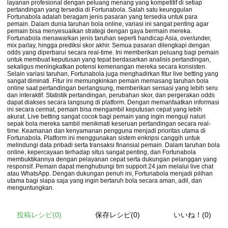
layanan profesional dengan peluang menang yang kompetitif di setiap
pertandingan yang tersedia di Fortunabola. Salah satu keunggulan
Fortunabola adalah beragam jenis pasaran yang tersedia untuk para
pemain. Dalam dunia taruhan bola online, variasi ini sangat penting agar
pemain bisa menyesuaikan strategi dengan gaya bermain mereka.
Fortunabola menawarkan jenis taruhan seperti handicap Asia, over/under,
mix parlay, hingga prediksi skor akhir. Semua pasaran dilengkapi dengan
odds yang diperbarui secara real-time. Ini memberikan peluang bagi pemain
untuk membuat keputusan yang tepat berdasarkan analisis pertandingan,
sekaligus meningkatkan potensi kemenangan mereka secara konsisten.
Selain variasi taruhan, Fortunabola juga menghadirkan fitur live betting yang
sangat diminati. Fitur ini memungkinkan pemain memasang taruhan bola
online saat pertandingan berlangsung, memberikan sensasi yang lebih seru
dan interaktif. Statistik pertandingan, perubahan skor, dan pergerakan odds
dapat diakses secara langsung di platform. Dengan memanfaatkan informasi
ini secara cermat, pemain bisa mengambil keputusan cepat yang lebih
akurat. Live betting sangat cocok bagi pemain yang ingin menguji naluri
sepak bola mereka sambil menikmati keseruan pertandingan secara real-
time. Keamanan dan kenyamanan pengguna menjadi prioritas utama di
Fortunabola. Platform ini menggunakan sistem enkripsi canggih untuk
melindungi data pribadi serta transaksi finansial pemain. Dalam taruhan bola
online, kepercayaan terhadap situs sangat penting, dan Fortunabola
membuktikannya dengan pelayanan cepat serta dukungan pelanggan yang
responsif. Pemain dapat menghubungi tim support 24 jam melalui live chat
atau WhatsApp. Dengan dukungan penuh ini, Fortunabola menjadi pilihan
utama bagi siapa saja yang ingin bertaruh bola secara aman, adil, dan
menguntungkan.
投稿レシピ(
0
)
保存レシピ(0)
いいね！(0)