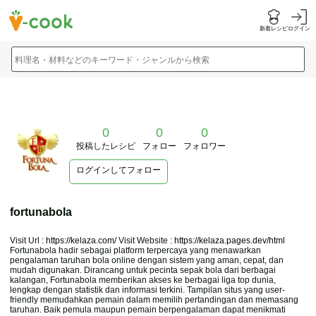
新着レシピ
ログイン
料理名・材料などのキーワード・ジャンルから検索
0
0
0
投稿したレシピ
フォロー
フォロワー
ログインしてフォロー
fortunabola
Visit Url :
https://kelaza.com/
Visit Website :
https://kelaza.pages.dev/html
Fortunabola hadir sebagai platform terpercaya yang menawarkan
pengalaman taruhan bola online dengan sistem yang aman, cepat, dan
mudah digunakan. Dirancang untuk pecinta sepak bola dari berbagai
kalangan, Fortunabola memberikan akses ke berbagai liga top dunia,
lengkap dengan statistik dan informasi terkini. Tampilan situs yang user-
friendly memudahkan pemain dalam memilih pertandingan dan memasang
taruhan. Baik pemula maupun pemain berpengalaman dapat menikmati