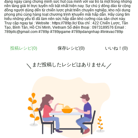
đang ngày càng chứng minh sức hút của mình với vai trò là một trong những
nền tảng giải trí trực tuyến nổi bật nhất hiện nay. Sự chú ý đông đảo từ cộng
đồng người dùng đến từ chiến lược phát triển chuyên nghiệp, kho nội dung
phong phú cùng hàng loạt chương trình khuyến mãi hấp dẫn. Hãy cùng tìm
hiểu những yếu tố đã làm nên sức hấp dẫn khó cưỡng của sân chơi này.
Truy cập ngay tại : Website :
https://789p.llc/
Địa chỉ : 422 Chiến Lược, Tân
Tạo, Bình Tân, Hồ Chí Minh, Vietnam Số điện thoại : 0973189576 Email :
789pllc@gmail.com #789p #789pgame #789pdangnhap #linkvao789p
投稿レシピ(
0
)
保存レシピ(0)
いいね！(0)
まだ投稿したレシピはありません
＼
／