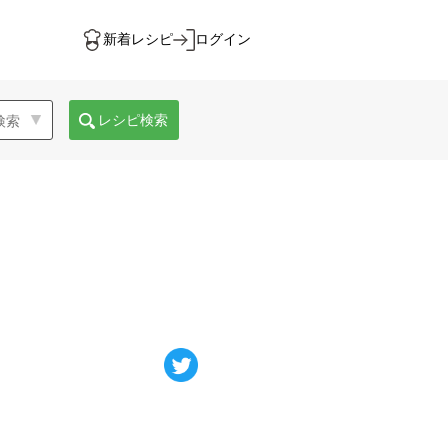
新着レシピ
ログイン
レシピ検索