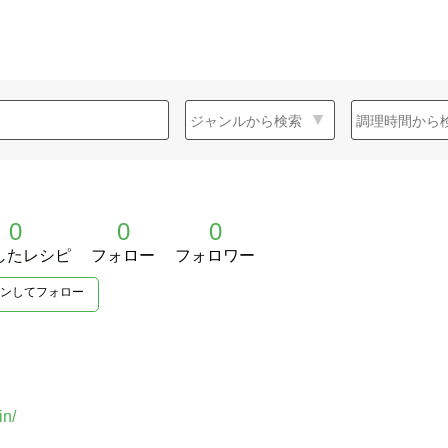
0
0
0
したレシピ
フォロー
フォロワー
ンしてフォロー
in/