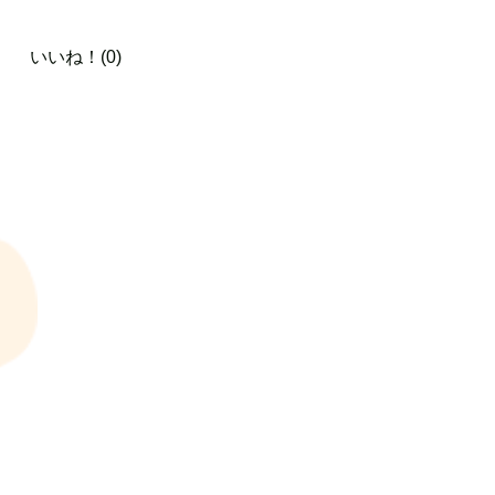
いいね！(0)