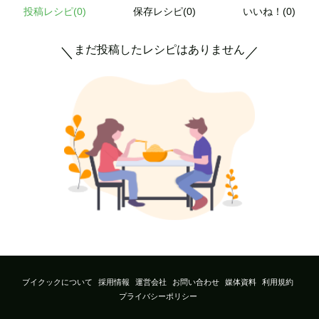
投稿レシピ(
0
)
保存レシピ(0)
いいね！(0)
まだ投稿したレシピはありません
＼
／
ブイクックについて
採用情報
運営会社
お問い合わせ
媒体資料
利用規約
プライバシーポリシー