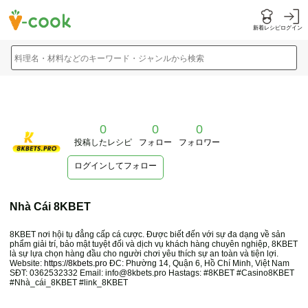
新着レシピ
ログイン
料理名・材料などのキーワード・ジャンルから検索
0
0
0
投稿したレシピ
フォロー
フォロワー
ログインしてフォロー
Nhà Cái 8KBET
8KBET nơi hội tụ đẳng cấp cá cược. Được biết đến với sự đa dạng về sản
phẩm giải trí, bảo mật tuyệt đối và dịch vụ khách hàng chuyên nghiệp, 8KBET
là sự lựa chọn hàng đầu cho người chơi yêu thích sự an toàn và tiện lợi.
Website:
https://8kbets.pro
ĐC: Phường 14, Quận 6, Hồ Chí Minh, Việt Nam
SĐT: 0362532332 Email: info@8kbets.pro Hastags: #8KBET #Casino8KBET
#Nhà_cái_8KBET #link_8KBET