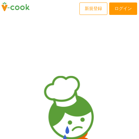
新規登録
ログイン