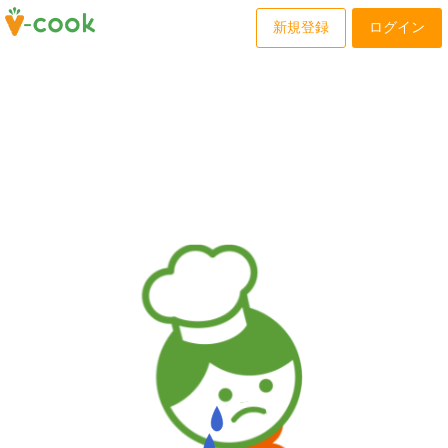
新規登録
ログイン