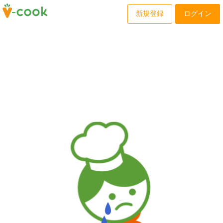
新規登録
ログイン